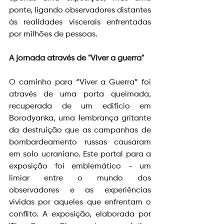
ponte, ligando observadores distantes 
às realidades viscerais enfrentadas 
por milhões de pessoas.
A jornada através de "Viver a guerra"
O caminho para “Viver a Guerra” foi 
através de uma porta queimada, 
recuperada de um edifício em 
Borodyanka, uma lembrança gritante 
da destruição que as campanhas de 
bombardeamento russas causaram 
em solo ucraniano. Este portal para a 
exposição foi emblemático - um 
limiar entre o mundo dos 
observadores e as experiências 
vividas por aqueles que enfrentam o 
conflito. A exposição, elaborada por 