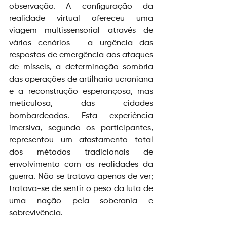
observação. A configuração da 
realidade virtual ofereceu uma 
viagem multissensorial através de 
vários cenários - a urgência das 
respostas de emergência aos ataques 
de mísseis, a determinação sombria 
das operações de artilharia ucraniana 
e a reconstrução esperançosa, mas 
meticulosa, das cidades 
bombardeadas. Esta experiência 
imersiva, segundo os participantes, 
representou um afastamento total 
dos métodos tradicionais de 
envolvimento com as realidades da 
guerra. Não se tratava apenas de ver; 
tratava-se de sentir o peso da luta de 
uma nação pela soberania e 
sobrevivência.