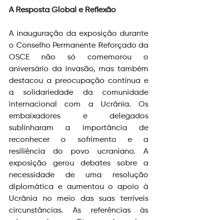
A Resposta Global e Reflexão
A inauguração da exposição durante 
o Conselho Permanente Reforçado da 
OSCE não só comemorou o 
aniversário da invasão, mas também 
destacou a preocupação contínua e 
a solidariedade da comunidade 
internacional com a Ucrânia. Os 
embaixadores e delegados 
sublinharam a importância de 
reconhecer o sofrimento e a 
resiliência do povo ucraniano. A 
exposição gerou debates sobre a 
necessidade de uma resolução 
diplomática e aumentou o apoio à 
Ucrânia no meio das suas terríveis 
circunstâncias. As referências às 