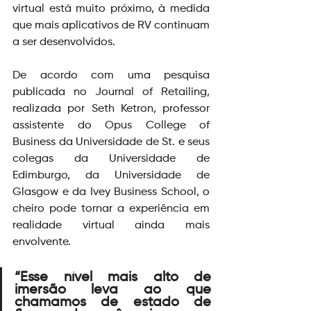
virtual está muito próximo, à medida 
que mais aplicativos de RV continuam 
a ser desenvolvidos.
De acordo com uma pesquisa 
publicada no Journal of Retailing, 
realizada por Seth Ketron, professor 
assistente do Opus College of 
Business da Universidade de St. e seus 
colegas da Universidade de 
Edimburgo, da Universidade de 
Glasgow e da Ivey Business School, o 
cheiro pode tornar a experiência em 
realidade virtual ainda mais 
envolvente.
“Esse nível mais alto de 
imersão leva ao que 
chamamos de estado de 