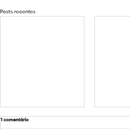
Posts recentes
1 comentário