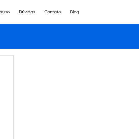
cesso
Dúvidas
Contato
Blog