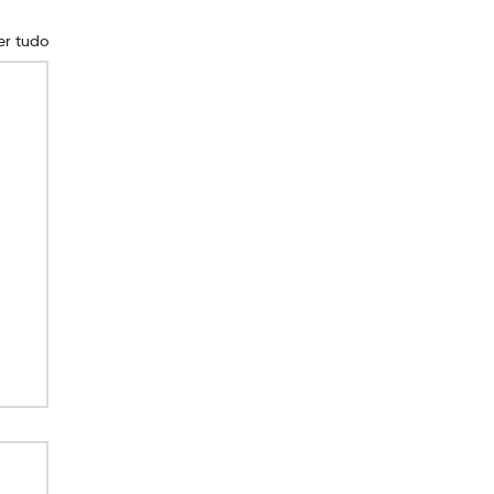
er tudo