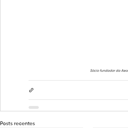
Sócio fundador da Aeo
Posts recentes