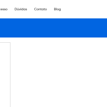
cesso
Dúvidas
Contato
Blog