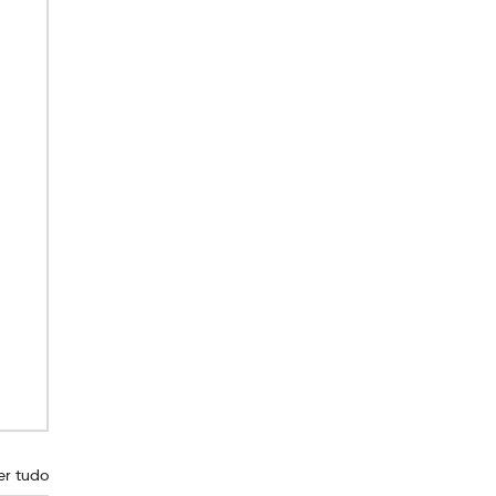
er tudo