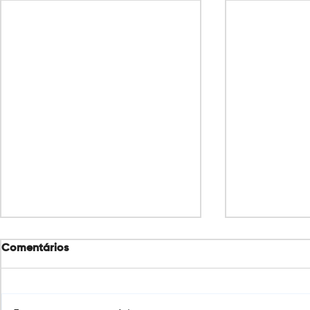
Comentários